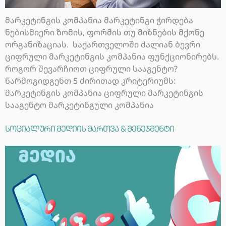
მარკეტინგის კომპანია მარკეტინგი ჭირდება
ნებისმიერი ზომის, ფორმის თუ მიზნების მქონე
ორგანიზაციას. საქართველოში ძალიან ბევრი
ციფრული მარკეტინგის კომპანია ფუნქციონირებს.
როგორ შევარჩიოთ ციფრული სააგენტო?
წარმოგიდგენთ 5 ძირითად კრიტერიუმს:
მარკეტინგის კომპანია ციფრული მარკეტინგის
სააგენტო მარკეტინგული კომპანია
სოციალური მედიის მართვა & მენეჯმენტი