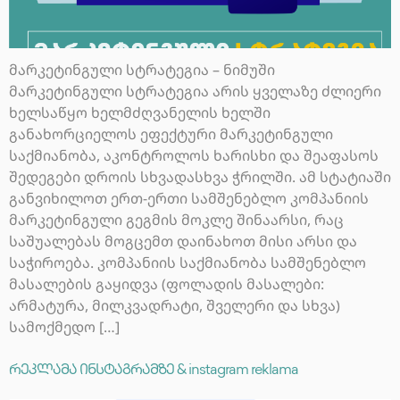
მარკეტინგული სტრატეგია – ნიმუში
მარკეტინგული სტრატეგია არის ყველაზე ძლიერი
ხელსაწყო ხელმძღვანელის ხელში
განახორციელოს ეფექტური მარკეტინგული
საქმიანობა, აკონტროლოს ხარისხი და შეაფასოს
შედეგები დროის სხვადასხვა ჭრილში. ამ სტატიაში
განვიხილოთ ერთ-ერთი სამშენებლო კომპანიის
მარკეტინგული გეგმის მოკლე შინაარსი, რაც
საშუალებას მოგცემთ დაინახოთ მისი არსი და
საჭიროება. კომპანიის საქმიანობა სამშენებლო
მასალების გაყიდვა (ფოლადის მასალები:
არმატურა, მილკვადრატი, შველერი და სხვა)
სამოქმედო […]
რეკლამა ინსტაგრამზე & instagram reklama