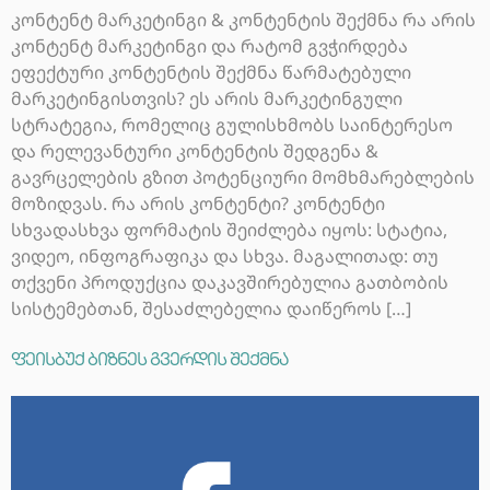
კონტენტ მარკეტინგი & კონტენტის შექმნა რა არის
კონტენტ მარკეტინგი და რატომ გვჭირდება
ეფექტური კონტენტის შექმნა წარმატებული
მარკეტინგისთვის? ეს არის მარკეტინგული
სტრატეგია, რომელიც გულისხმობს საინტერესო
და რელევანტური კონტენტის შედგენა &
გავრცელების გზით პოტენციური მომხმარებლების
მოზიდვას. რა არის კონტენტი? კონტენტი
სხვადასხვა ფორმატის შეიძლება იყოს: სტატია,
ვიდეო, ინფოგრაფიკა და სხვა. მაგალითად: თუ
თქვენი პროდუქცია დაკავშირებულია გათბობის
სისტემებთან, შესაძლებელია დაიწეროს […]
ფეისბუქ ბიზნეს გვერდის შექმნა