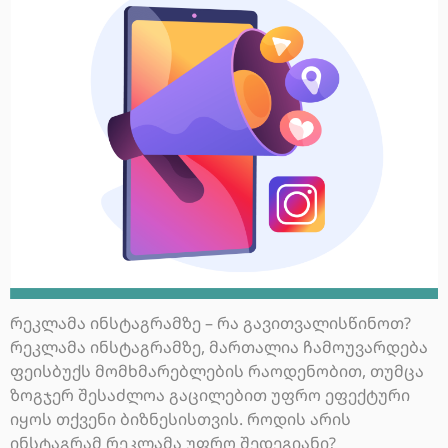
რეკლამა ინსტაგრამზე – რა გავითვალისწინოთ?
რეკლამა ინსტაგრამზე, მართალია ჩამოუვარდება
ფეისბუქს მომხმარებლების რაოდენობით, თუმცა
ზოგჯერ შესაძლოა გაცილებით უფრო ეფექტური
იყოს თქვენი ბიზნესისთვის. როდის არის
ინსტაგრამ რეკლამა უფრო შედეგიანი?