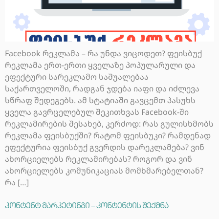
Facebook რეკლამა – რა უნდა ვიცოდეთ? ფეისბუქ
რეკლამა ერთ-ერთი ყველაზე პოპულარული და
ეფექტური სარეკლამო საშუალებაა
საქართველოში, რადგან ჯდება იაფი და იძლევა
სწრაფ შედეგებს. ამ სტატიაში გავცემთ პასუხს
ყველა გავრცელებულ შეკითხვას Facebook-ში
რეკლამირების შესახებ, კერძოდ: რას გულისხმობს
რეკლამა ფეისბუქში? რატომ ფეისბუკი? რამდენად
ეფექტურია ფეისბუქ გვერდის დარეკლამება? ვინ
ახორციელებს რეკლამირებას? როგორ და ვინ
ახორციელებს კომუნიკაციას მომხმარებელთან?
რა […]
კონტენტ მარკეტინგი – კონტენტის შექმნა