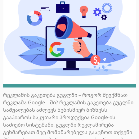
რეკლამის გაკეთება გუგლში – როგორ შევქმნათ
რეკლამა Google – ში? რეკლამის გაკეთება გუგლში
საშუალებას აძლევს ნებისმიერ ბიზნესს
გააპიაროს საკუთარი პროდუქცია Google-ის
საძიებო სისტემაში. გუგლში რეკლამირება
გეხმარებათ მეტ მომხმარებელს გააცნოთ თქვენი