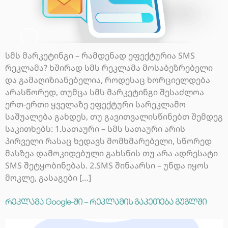
სმს მარკეტინგი – რამდენად ეფექტურია SMS
რეკლამა? ხშირად სმს რეკლამა მოსაბეზრებელი
და გამაღიზიანებელია, როდესაც ხორციელდება
არასწორედ, თუმცა სმს მარკეტინგი შესაძლოა
ერთ-ერთი ყველაზე ეფექტური სარეკლამო
საშუალება გახდეს, თუ გავითვალისწინებთ შემდეგ
საკითხებს: 1.სათაური – სმს სათაური არის
პირველი რასაც ხედავს მომხმარებელი, სწორედ
მასზეა დამოკიდებული გახსნის თუ არა ადრესატი
SMS შეტყობინებას. 2.SMS შინაარსი – უნდა იყოს
მოკლე, გასაგები […]
რეკლამა Google-ში – რეკლამის გაკეთება გუგლში