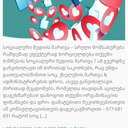
სოციალური მედიის მართვა – სრული მომსახურება
რამდენად ეფექტურად ხორციელდება თქვენი
ბიზნესის სოციალური მედიის მართვა ? ამ გვერდზე
განვიხილავთ იმ ძირითად საკითხებს, რაც უნდა
გაითვალისწინოთ სოც. ქსელების მართვა &
ადმინისტრირების დროს. ასევე განვიხილავთ
ძირითად შეცდომებს, რომელთა თავიდან აცილება
დაგეხმარებათ დაზოგოთ თქვენი ორგანიზაციის
ფინანსები და დრო. დამატებითი შეკითხვებისთვის
ან კონსულტაციისთვის დაგვიკავშირდით – 577 681
691 რატომ სოც […]