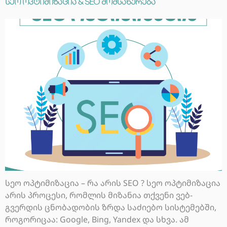
სეო ოპტიმიზაცია & SEO მომსახურება
სეო ოპტიმიზაცია – რა არის SEO ? სეო ოპტიმიზაცია
არის პროცესი, რომლის მიზანია თქვენი ვებ-
გვერდის ცნობადობის ზრდა საძიებო სისტემებში,
როგორიცაა: Google, Bing, Yandex და სხვა. ამ