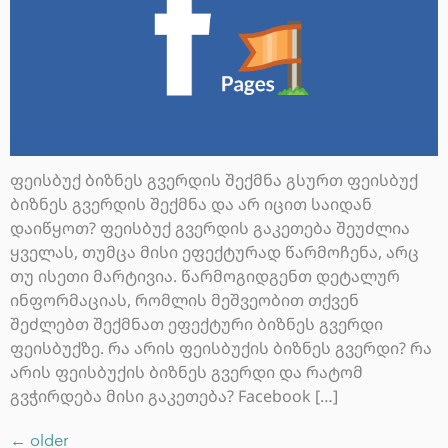
ფეისბუქ ბიზნეს გვერდის შექმნა გსურთ ფეისბუქ
ბიზნეს გვერდის შექმნა და არ იცით საიდან
დაიწყოთ? ფეისბუქ გვერდის გაკეთება შეუძლია
ყველას, თუმცა მისი ეფექტურად წარმოჩენა, არც
თუ ისეთი მარტივია. წარმოგიდგენთ დეტალურ
ინფორმაციას, რომლის მეშვეობით თქვენ
შეძლებთ შექმნათ ეფექტური ბიზნეს გვერდი
ფეისბუქზე. რა არის ფეისბუქის ბიზნეს გვერდი? რა
არის ფეისბუქის ბიზნეს გვერდი და რატომ
გვჭირდება მისი გაკეთება? Facebook […]
←
older