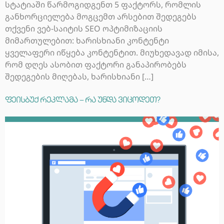
სტატიაში წარმოგიდგენთ 5 ფაქტორს, რომლის
განხორციელება მოგცემთ არსებით შედეგებს
თქვენი ვებ-საიტის SEO ოპტიმიზაციის
მიმართულებით: ხარისხიანი კონტენტი
ყველაფერი იწყება კონტენტით. მიუხედავად იმისა,
რომ დღეს ასობით ფაქტორი განაპირობებს
შედეგების მიღებას, ხარისხიანი […]
ფეისბუქ რეკლამა – რა უნდა ვიცოდეთ?