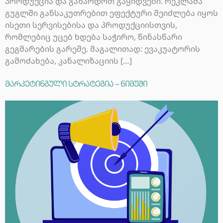
პროდუქცია და გაზარდოთ გაყიდვები. რეკლამა
გუგლში განსაკუთრებით ეფექტური შეიძლება იყოს
ისეთი სერვისებისა და პროდუქციისთვის,
რომლებიც უცებ ხდება საჭირო, წინასწარი
გეგმარების გარეშე. მაგალითად: ევაკუატორის
გამოძახება, კანალიზაციის […]
მარკეტინგული სტრატეგია – ნიმუში