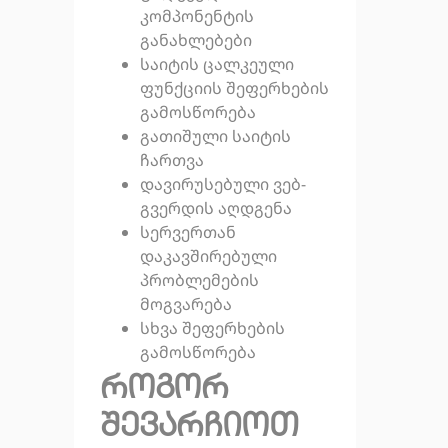
კომპონენტის
განახლებები
საიტის ცალკეული
ფუნქციის შეფერხების
გამოსწორება
გათიშული საიტის
ჩართვა
დავირუსებული ვებ-
გვერდის აღდგენა
სერვერთან
დაკავშირებული
პრობლემების
მოგვარება
სხვა შეფერხების
გამოსწორება
როგორ
შევარჩიოთ