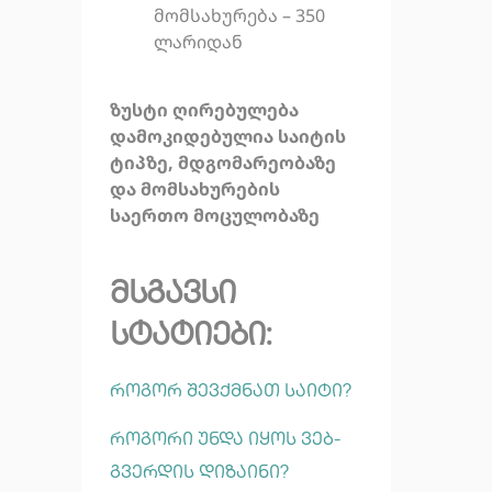
მომსახურება – 350
ლარიდან
ზუსტი ღირებულება
დამოკიდებულია საიტის
ტიპზე, მდგომარეობაზე
და მომსახურების
საერთო მოცულობაზე
მსგავსი
სტატიები:
როგორ შევქმნათ საიტი?
როგორი უნდა იყოს ვებ-
გვერდის დიზაინი?