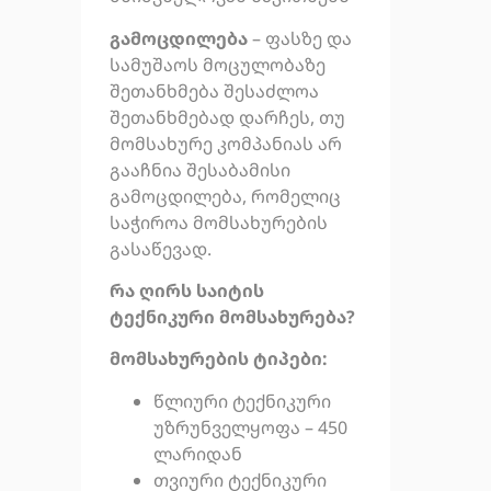
გამოცდილება
– ფასზე და
სამუშაოს მოცულობაზე
შეთანხმება შესაძლოა
შეთანხმებად დარჩეს, თუ
მომსახურე კომპანიას არ
გააჩნია შესაბამისი
გამოცდილება, რომელიც
საჭიროა მომსახურების
გასაწევად.
რა ღირს საიტის
ტექნიკური მომსახურება?
მომსახურების ტიპები:
წლიური ტექნიკური
უზრუნველყოფა – 450
ლარიდან
თვიური ტექნიკური