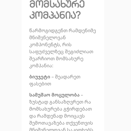
მომსახურე
კომპანია?
წარმოგიდგენთ რამდენიმე
მნიშვნელოვან
კომპონენტს, რის
საფუძველზეც შეგიძლიათ
შეარჩიოთ მომსახურე
კომპანია:
ბიუჯეტი
– შეადარეთ
ფასებით
სამუშაო მოცულობა
–
ზუსტად განსაზღვრეთ რა
მომსახურება გჭირდებათ
და რამდენად მოიცავს
შემოთავაზება თქვენთვის
მნიშვნელოვან საკითხებს