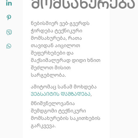
მომსახურება
ნებისმიერ ვებ-გვერდს
ჭირდება ტექნიკური
მომსახურება, რათა
თავიდან აიცილოთ
შეფერხებები და
მაქსიმალურად დიდი ხნით
შეძლოთ მისით
სარგებლობა.
ამიტომაც სანამ მოხდება
,
ვებსაიტის დამზადება
მნიშვნელოვანია
შემდგომი ტექნიკური
მომსახურების საკითხების
გარკვევა.