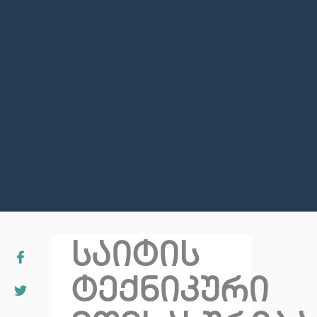
საიტის
ტექნიკური