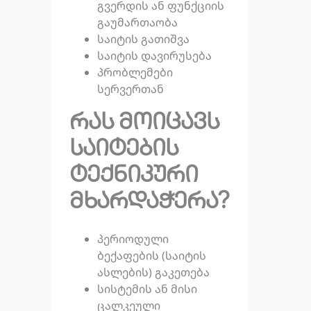
გვერდის ან ფუნქციის
გაუმართაობა
საიტის გათიშვა
საიტის დავირუსება
პრობლემები
სერვერთან
რას მოიცავს
საიტების
ტექნიკური
მხარდაჭერა?
პერიოდული
ბექაფების (საიტის
ასლების) გაკეთება
სისტემის ან მისი
ცალკეული