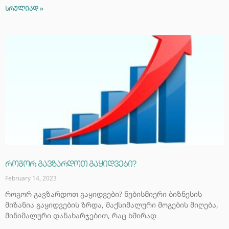
სრულიად »
როგორ გავზარდოთ გაყიდვები?
February 14, 2023
როგორ გავზარდოთ გაყიდვები? ნებისმიერი ბიზნესის
მიზანია გაყიდვების ზრდა, მაქსიმალური მოგების მიღება,
მინიმალური დანახარჯებით, რაც ხშირად