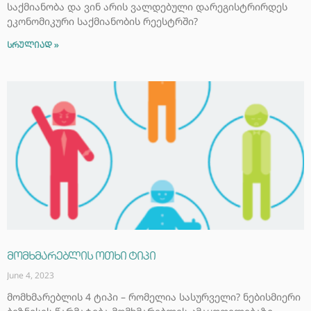
საქმიანობა და ვინ არის ვალდებული დარეგისტრირდეს
ეკონომიკური საქმიანობის რეესტრში?
სრულიად »
მომხმარებლის ოთხი ტიპი
June 4, 2023
მომხმარებლის 4 ტიპი – რომელია სასურველი? ნებისმიერი