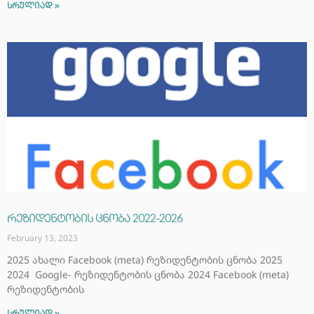
სრულიად »
რეზიდენტობის ცნობა 2022-2026
February 13, 2023
2025 ახალი Facebook (meta) რეზიდენტობის ცნობა 2025
2024 Google- რეზიდენტობის ცნობა 2024 Facebook (meta)
რეზიდენტობის