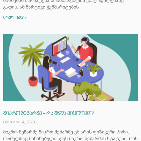
ბიზნესის წარმატება მომხმარებლის კმაყოფილებაზე
გადის. ამ მარტივი ჭეშმარიტების
სრულიად »
მიკრო მეწარმე – რა უნდა ვიცოდეთ?
February 14, 2023
მიკრო მეწარმე მიკრო მეწარმე ეს არის ფიზიკური პირი,
რომელსაც მინიწებული აქვს მიკრო მეწარმის სტატუსი, რის