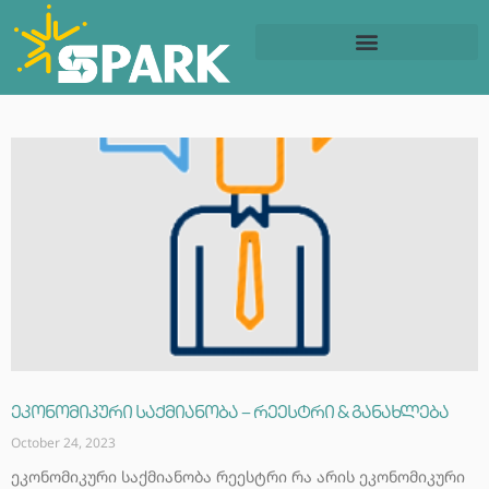
ბიზნესის დაწყება
სოც. მედიის მართვა
ეკონომიკური საქმიანობა – რეესტრი & განახლება
October 24, 2023
ეკონომიკური საქმიანობა რეესტრი რა არის ეკონომიკური