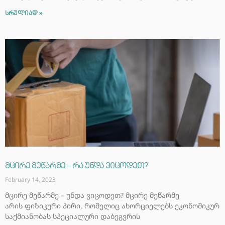
სრულიად »
მცირე მეწარმე – რა უნდა ვიცოდეთ?
February 14, 2023
მცირე მეწარმე – უნდა ვიცოდეთ? მცირე მეწარმე
არის ფიზიკური პირი, რომელიც ახორციელებს ეკონომიკურ
საქმიანობას სპეციალური დაბეგვრის