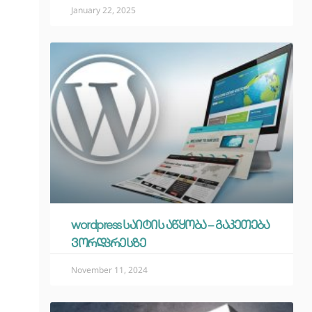
January 22, 2025
wordpress საიტის აწყობა – გაკეთება
ვორდპრესზე
November 11, 2024