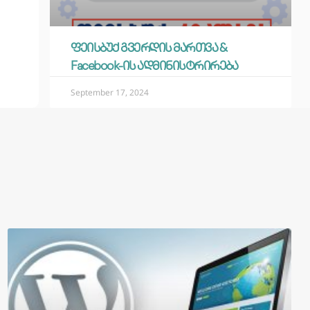
ფეისბუქ გვერდის მართვა &
Facebook-ის ადმინისტრირება
September 17, 2024