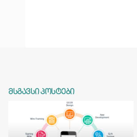
მსგავსი პოსტები