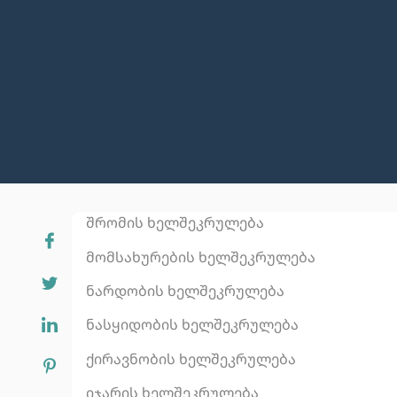
შრომის ხელშეკრულება
მომსახურების ხელშეკრულება
ნარდობის ხელშეკრულება
ნასყიდობის ხელშეკრულება
ქირავნობის ხელშეკრულება
იჯარის ხელშეკრულება