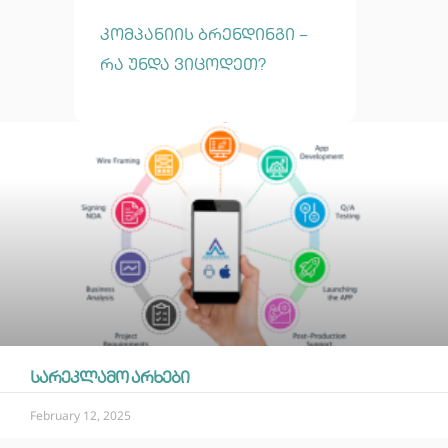
კომპანიის ბრენდინგი –
რა უნდა ვიცოდეთ?
სარეკლამო არხები
February 12, 2025