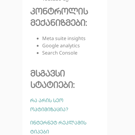
კონტროლის
მექანიზმები:
Meta suite insights
Google analytics
Search Console
მსგავსი
სტატიები:
რა არის სეო
ოპტიმიზაცია?
ინტერნეტ რეკლამის
ტიპები