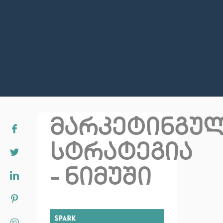
მარკეტინგუ
სტრატეგია
- ნიმუში