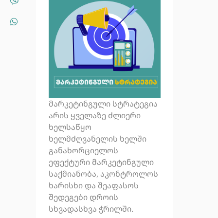
მარკეტინგული სტრატეგია
არის ყველაზე ძლიერი
ხელსაწყო
ხელმძღვანელის ხელში
განახორციელოს
ეფექტური მარკეტინგული
საქმიანობა, აკონტროლოს
ხარისხი და შეაფასოს
შედეგები დროის
სხვადასხვა ჭრილში.