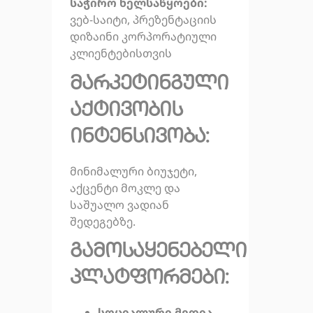
ს
აჭირო ხელსაწყოები:
ვებ-საიტი, პრეზენტაციის
დიზაინი კორპორატიული
კლიენტებისთვის
მარკეტინგული
აქტივობის
ინტენსივობა:
მინიმალური ბიუჯეტი,
აქცენტი მოკლე და
საშუალო ვადიან
შედეგებზე.
გამოსაყენებელი
პლატფორმები:
სოციალური მედია
–