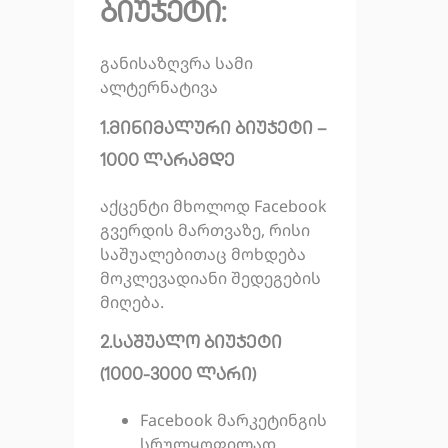
ბიუჯეტი:
განისაზღვრა სამი
ალტერნატივა
1.მინიმალური ბიუჯეტი –
1000 ლარამდე
აქცენტი მხოლოდ Facebook
გვერდის მართვაზე, რისი
საშუალებითაც მოხდება
მოკლევადიანი შედეგების
მიღება.
2.საშუალო ბიუჯეტი
(1000-3000 ლარი)
Facebook მარკეტინგის
სრულყოფილად