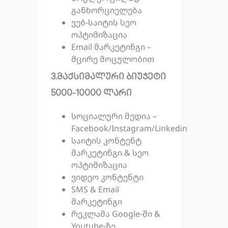
განხორციელება
ვებ-საიტის სეო
ოპტიმიზაცია
Email მარკეტინგი –
მცირე მოცულობით
3.მაქსიმალური ბიუჯეტი
5000-10000 ლარი
სოციალური მედია –
Facebook/Instagram/Linkedin
საიტის კონტენტ
მარკეტინგი & სეო
ოპტიმიზაცია
ვიდეო კონტენტი
SMS & Email
მარკეტინგი
რეკლამა Google-ში &
Youtube-ზე