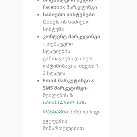
Facebook მარკეტინგი
საძიებო სისტემები
–
Google-ის საძიებო
სისტემა
კონტენტ მარკეტინგი
– თემატური
სტატიების
განთავსება და სეო
ოპტიმიზაცია, თვეში 1-
2 სტატია.
Email მარკეტინგი
&
SMS მარკეტინგი
–
მეილების &
სარეკლამო სმს
მიზნობრივი
დაგზავნა
ჯგუფების
მიმართულებით