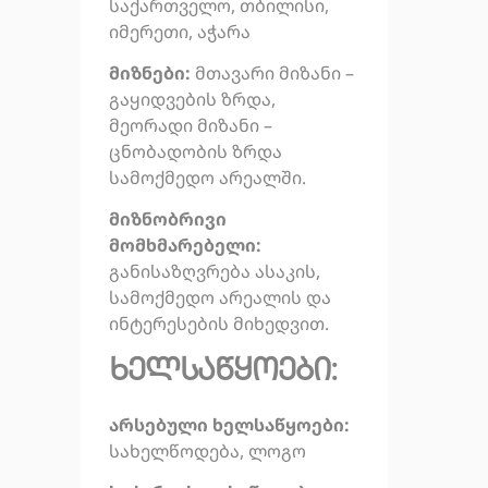
საქართველო, თბილისი,
იმერეთი, აჭარა
მიზნები:
მთავარი მიზანი –
გაყიდვების ზრდა,
მეორადი მიზანი –
ცნობადობის ზრდა
სამოქმედო არეალში.
მიზნობრივი
მომხმარებელი:
განისაზღვრება ასაკის,
სამოქმედო არეალის და
ინტერესების მიხედვით.
ხელსაწყოები:
არსებული ხელსაწყოები:
სახელწოდება, ლოგო