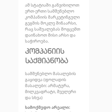
ამ სტატიაში განვიხილოთ
ერთ-ერთი სამშენებლო
კომპანიის მარკეტინგული
გეგმის მოკლე შინაარსი,
რაც საშუალებას მოგცემთ
დაინახოთ მისი არსი და
საჭიროება.
კომპანიის
საქმიანობა
სამშენებლო მასალების
გაყიდვა (ფოლადის
მასალები: არმატურა,
მილკვადრატი, შველერი
და სხვა)
სამოქმედო არეალი: