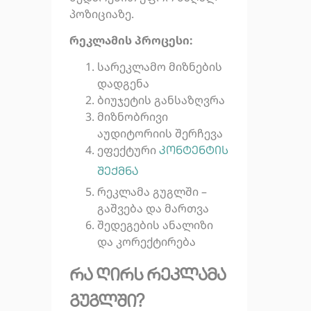
პოზიციაზე.
რეკლამის პროცესი:
სარეკლამო მიზნების
დადგენა
ბიუჯეტის განსაზღვრა
მიზნობრივი
აუდიტორიის შერჩევა
ეფექტური
კონტენტის
შექმნა
რეკლამა გუგლში –
გაშვება და მართვა
შედეგების ანალიზი
და კორექტირება
რა ღირს რეკლამა
გუგლში?