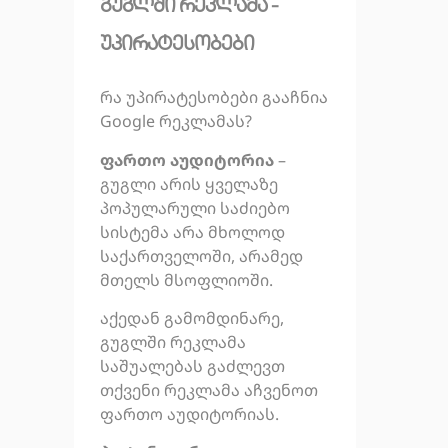
გუგლში რეკლამა -
უპირატესობები
რა უპირატესობები გააჩნია
Google რეკლამას?
ფართო აუდიტორია
–
გუგლი არის ყველაზე
პოპულარული საძიებო
სისტემა არა მხოლოდ
საქართველოში, არამედ
მთელს მსოფლიოში.
აქედან გამომდინარე,
გუგლში რეკლამა
საშუალებას გაძლევთ
თქვენი რეკლამა აჩვენოთ
ფართო აუდიტორიას.