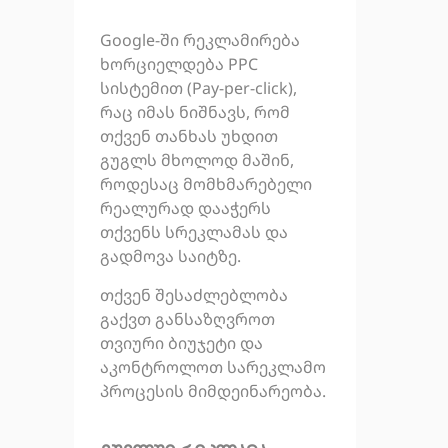
Google-ში რეკლამირება
ხორციელდება PPC
სისტემით (Pay-per-click),
რაც იმას ნიშნავს, რომ
თქვენ თანხას უხდით
გუგლს მხოლოდ მაშინ,
როდესაც მომხმარებელი
რეალურად დააჭერს
თქვენს სრეკლამას და
გადმოვა საიტზე.
თქვენ შესაძლებლობა
გაქვთ განსაზღვროთ
თვიური ბიუჯეტი და
აკონტროლოთ სარეკლამო
პროცესის მიმდეინარეობა.