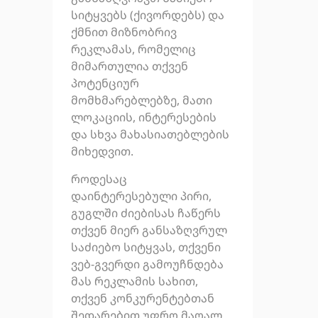
სიტყვებს (ქივორდებს) და
ქმნით მიზნობრივ
რეკლამას, რომელიც
მიმართულია თქვენ
პოტენციურ
მომხმარებლებზე, მათი
ლოკაციის, ინტერესების
და სხვა მახასიათებლების
მიხედვით.
როდესაც
დაინტერესებული პირი,
გუგლში ძიებისას ჩაწერს
თქვენ მიერ განსაზღვრულ
საძიებო სიტყვას, თქვენი
ვებ-გვერდი გამოუჩნდება
მას რეკლამის სახით,
თქვენ კონკურენტებთან
შედარებით უფრო მაღალ