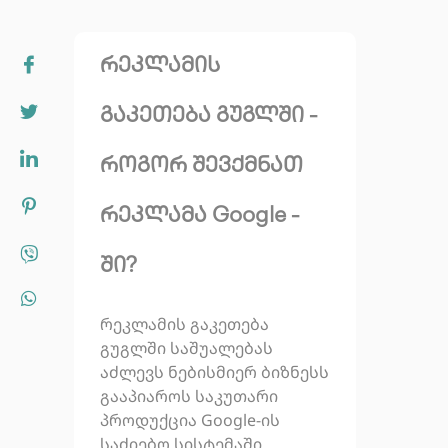
რეკლამის
გაკეთება გუგლში -
როგორ შევქმნათ
რეკლამა Google -
ში?
რეკლამის გაკეთება
გუგლში საშუალებას
აძლევს ნებისმიერ ბიზნესს
გააპიაროს საკუთარი
პროდუქცია Google-ის
საძიებო სისტემაში.