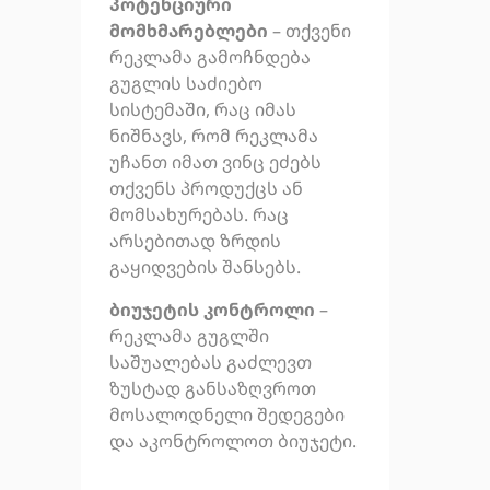
პოტენციური
მომხმარებლები
– თქვენი
რეკლამა გამოჩნდება
გუგლის საძიებო
სისტემაში, რაც იმას
ნიშნავს, რომ რეკლამა
უჩანთ იმათ ვინც ეძებს
თქვენს პროდუქცს ან
მომსახურებას. რაც
არსებითად ზრდის
გაყიდვების შანსებს.
ბიუჯეტის კონტროლი
–
რეკლამა გუგლში
საშუალებას გაძლევთ
ზუსტად განსაზღვროთ
მოსალოდნელი შედეგები
და აკონტროლოთ ბიუჯეტი.