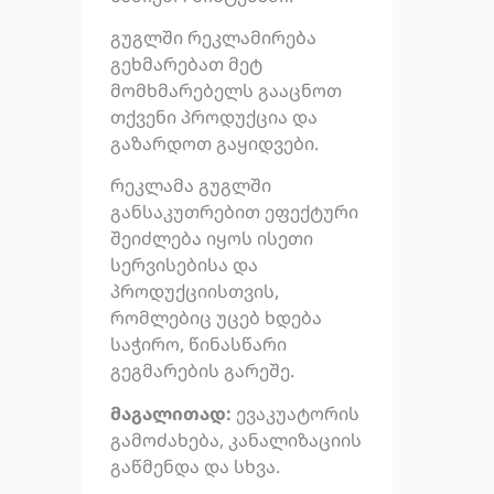
გუგლში რეკლამირება
გეხმარებათ მეტ
მომხმარებელს გააცნოთ
თქვენი პროდუქცია და
გაზარდოთ გაყიდვები.
რეკლამა გუგლში
განსაკუთრებით ეფექტური
შეიძლება იყოს ისეთი
სერვისებისა და
პროდუქციისთვის,
რომლებიც უცებ ხდება
საჭირო, წინასწარი
გეგმარების გარეშე.
მაგალითად:
ევაკუატორის
გამოძახება, კანალიზაციის
გაწმენდა და სხვა.