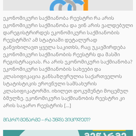
ეკონომიკური საქმიანობა რეესტრი რა არის
ეკონომიკური საქმიანობა და ვინ არის ვალდებული
დარეგისტრირდეს ეკონომიკური საქმიანობის
რეესტრში? ამ სტატიაში დეტალურად
განვიხილავთ ყველა საკითხს, რაც უკავშირდება
ეკონომიკური საქმიანობის რეესტრს და მასში
რეგისტრაციას. რა არის ეკონომიკური საქმიანობა?
ეკონომიკური საქმიანობის სახეები და
კლასიფიკაცია განსაზღვრულია საქართველოს
სტატისტიკის ეროვნული სამსახურის
კლასიფიკატორში. იხილეთ დოკუმენტი მოცემულ
ბმულზე. ეკონომიკური საქმიანობის რეესტრი კი
არის საჯარო რეესტრის […]
მიკრო მეწარმე – რა უნდა ვიცოდეთ?