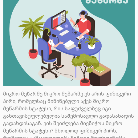
მიკრო მეწარმე მიკრო მეწარმე ეს არის ფიზიკური
პირი, რომელსაც მინიწებული აქვს მიკრო
მეწარმის სტატუსი, რის საფუძველზეც იგი
განთავისუფლებულია საშემოსავლო გადასახადის
გადახდისაგან. ვის შეიძლება მიენიჭოს მიკრო
მეწარმის სტატუსი? მხოლოდ ფიზიკურ პირს,
რომელიც აკმაყოფილებს შემდეგ მოთხოვნებს: