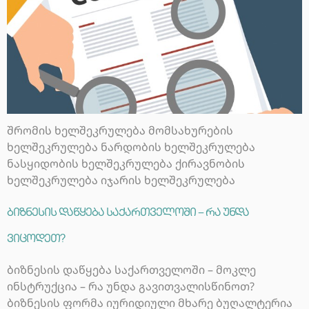
შრომის ხელშეკრულება მომსახურების
ხელშეკრულება ნარდობის ხელშეკრულება
ნასყიდობის ხელშეკრულება ქირავნობის
ხელშეკრულება იჯარის ხელშეკრულება
ბიზნესის დაწყება საქართველოში – რა უნდა
ვიცოდეთ?
ბიზნესის დაწყება საქართველოში – მოკლე
ინსტრუქცია – რა უნდა გავითვალისწინოთ?
ბიზნესის ფორმა იურიდიული მხარე ბუღალტერია