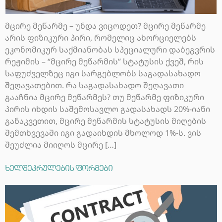
მცირე მეწარმე – უნდა ვიცოდეთ? მცირე მეწარმე
არის ფიზიკური პირი, რომელიც ახორციელებს
ეკონომიკურ საქმიანობას სპეციალური დაბეგვრის
რეჟიმის – “მცირე მეწარმის” სტატუსის ქვეშ, რის
საფუძველზეც იგი სარგებლობს საგადასახადო
შეღავათებით. რა საგადასახადო შეღავათი
გააჩნია მცირე მეწარმეს? თუ მეწარმე ფიზიკური
პირის იხდის საშემოსავლო გადასახადს 20%-იანი
განაკვეთით, მცირე მეწარმის სტატუსის მიღების
შემთხვევაში იგი გადაიხდის მხოლოდ 1%-ს. ვის
შეუძლია მიიღოს მცირე […]
ხელშეკრულების ფორმები