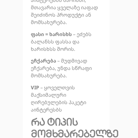
აინტერესბს ხარისხი,
მთავარია ყველაზე იაფად
შეიძინოს პროდუქტი ან
მომსახურება.
ფასი = ხარისხს
– ეძებს
ბალანსს ფასსა და
ხარისხსს შორის.
ეჩქარება
– მუდმივად
ეჩქარება, უნდა სწრაფი
მომსახურება.
VIP
– ყოველთვის
მაქსიმალური
ღირებულების პაკეტი
აინტერესბს
რა ტიპის
მომხმარებელზე