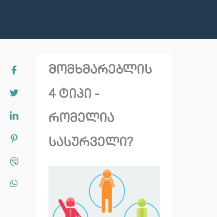
მომხმარებლის
4 ტიპი -
რომელია
სასურველი?