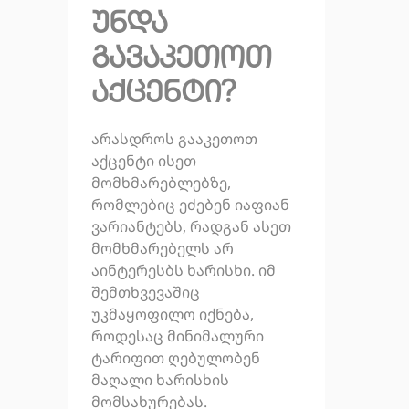
უნდა
გავაკეთოთ
აქცენტი?
არასდროს გააკეთოთ
აქცენტი ისეთ
მომხმარებლებზე,
რომლებიც ეძებენ იაფიან
ვარიანტებს, რადგან ასეთ
მომხმარებელს არ
აინტერესბს ხარისხი. იმ
შემთხვევაშიც
უკმაყოფილო იქნება,
როდესაც მინიმალური
ტარიფით ღებულობენ
მაღალი ხარისხის
მომსახურებას.