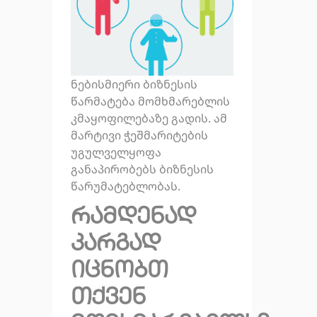
ნებისმიერი ბიზნესის
წარმატება მომხმარებლის
კმაყოფილებაზე გადის. ამ
მარტივი ჭეშმარიტების
უგულველყოფა
განაპირობებს ბიზნესის
წარუმატებლობას.
რამდენად
კარგად
იცნობთ
თქვენ