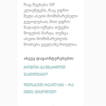
რაც შეეხება VIP
კლიენტებს, რაც უფრო
მეტი ასეთი მომხმარებელი
გეყოლებათ, მით უფრო
მაღალი იქნება თქვენი
მოგების მარჟა, თუმცა
ასეთი მომხმარებლის
მოძიება ყველაზე რთულია.
ასევე დაგაინტერესებთ:
როგორ გავზარდოთ
გაყიდვები?
ფეისბუქი რეკლამა – რა
უნდა ვიცოდეთ?