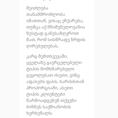
შეიძლება
თანამშრომლობა
იმათთან, ვისაც ეჩქარება,
თუმცა აქ მნიშვნელოვანია
ზუსტად განუსაზღვროთ
მათ, რომ სისწრაფე ზრდის
ღირებულებას.
კარგ შემთხვევაში,
ყველაზე გავრცელებული
ტიპის მომხმარებელი
გეყოლებათ ისეთი, ვინც
აფასებს ფასს, ხარისხთან
პროპორციაში, ასეთი
ტიპის კლიენტები
წარმოადგენენ თქვენი
ბიზნეს საქმიანობის
ხერხემალს.