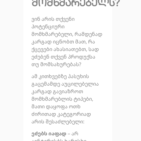
მომხმარებელს?
ვინ არის თქვენი
პოტენციური
მომხმარებელი, რამდენად
კარგად იცნობთ მათ, რა
ქცევები ახასიათებთ, სად
ეძებენ თქვენ პროდუქსა
თუ მომსახურებას?
ამ კითხვებზე პასუხის
გაცემამდე აუცილებელია
კარგად გავიაზროთ
მომხმარებლის ტიპები,
მათი დაყოფა ოთხ
ძირითად კატეგორიად
არის შესაძლებელი:
ეძებს იაფად
– არ